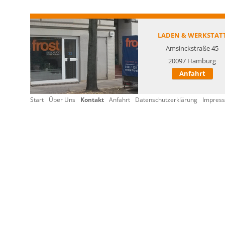
LADEN & WERKSTAT
Amsinckstraße 45
20097 Hamburg
Anfahrt
Start
Über Uns
Kontakt
Anfahrt
Datenschutzerklärung
Impres